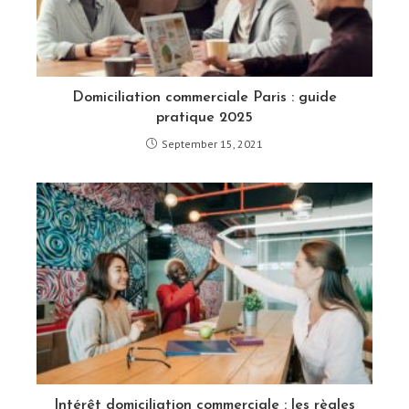
Domiciliation commerciale Paris : guide
pratique 2025
September 15, 2021
Intérêt domiciliation commerciale : les règles