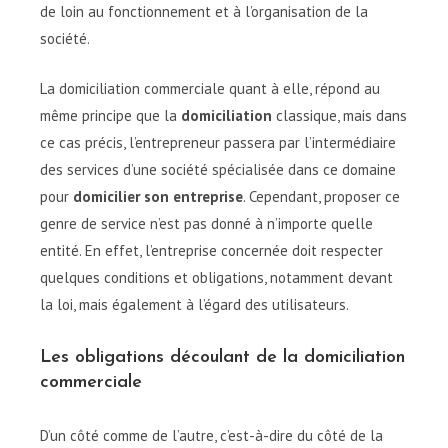
de loin au fonctionnement et à l’organisation de la
société.
La domiciliation commerciale quant à elle, répond au
même principe que la
domiciliation
classique, mais dans
ce cas précis, l’entrepreneur passera par l’intermédiaire
des services d’une société spécialisée dans ce domaine
pour
domicilier son entreprise
. Cependant, proposer ce
genre de service n’est pas donné à n’importe quelle
entité. En effet, l’entreprise concernée doit respecter
quelques conditions et obligations, notamment devant
la loi, mais également à l’égard des utilisateurs.
Les obligations découlant de la domiciliation
commerciale
D’un côté comme de l’autre, c’est-à-dire du côté de la