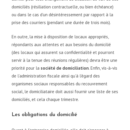
domiciliés (résiliation contractuelle, ou bien échéance)
ou dans le cas d’un désintéressement par rapport à la
prise des courriers (pendant une durée de trois mois).
En outre, la mise à disposition de locaux appropriés,
répondants aux attentes et aux besoins du domicilié
(des locaux qui assurent sa confidentialité et pourront
servir à la tenue des réunions régulières) devra être une
priorité pour la
société de domiciliation
. Enfin, vis-à-vis
de l’administration fiscale ainsi qu’à l’égard des
organismes sociaux responsables du recouvrement
social, le domiciliataire doit aussi fournir une liste de ses
domiciliés, et cela chaque trimestre.
Les obligations du domicilié