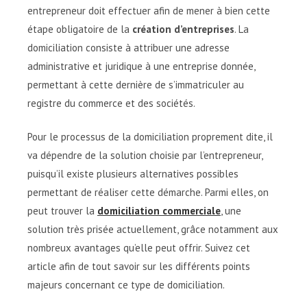
entrepreneur doit effectuer afin de mener à bien cette
étape obligatoire de la
création d’entreprises
. La
domiciliation consiste à attribuer une adresse
administrative et juridique à une entreprise donnée,
permettant à cette dernière de s’immatriculer au
registre du commerce et des sociétés.
Pour le processus de la domiciliation proprement dite, il
va dépendre de la solution choisie par l’entrepreneur,
puisqu’il existe plusieurs alternatives possibles
permettant de réaliser cette démarche. Parmi elles, on
peut trouver la
domiciliation commerciale
, une
solution très prisée actuellement, grâce notamment aux
nombreux avantages qu’elle peut offrir. Suivez cet
article afin de tout savoir sur les différents points
majeurs concernant ce type de domiciliation.