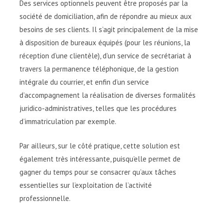
Des services optionnels peuvent être proposés par la
société de domiciliation, afin de répondre au mieux aux
besoins de ses clients. Il s’agit principalement de la mise
à disposition de bureaux équipés (pour les réunions, la
réception d’une clientèle), d’un service de secrétariat à
travers la permanence téléphonique, de la gestion
intégrale du courrier, et enfin d’un service
d’accompagnement la réalisation de diverses formalités
juridico-administratives, telles que les procédures
d’immatriculation par exemple.
Par ailleurs, sur le côté pratique, cette solution est
également très intéressante, puisqu’elle permet de
gagner du temps pour se consacrer qu’aux tâches
essentielles sur l’exploitation de l’activité
professionnelle.