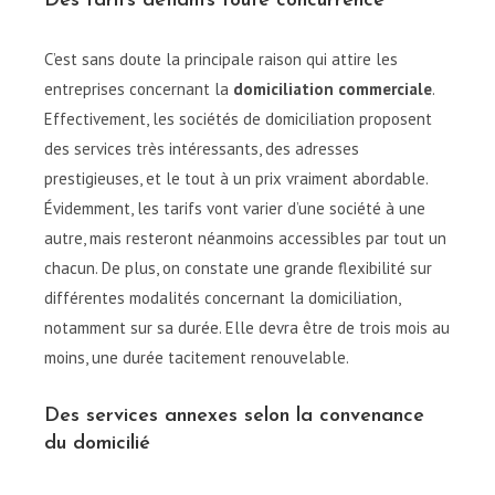
Des tarifs défiants toute concurrence
C’est sans doute la principale raison qui attire les
entreprises concernant la
domiciliation commerciale
.
Effectivement, les sociétés de domiciliation proposent
des services très intéressants, des adresses
prestigieuses, et le tout à un prix vraiment abordable.
Évidemment, les tarifs vont varier d’une société à une
autre, mais resteront néanmoins accessibles par tout un
chacun. De plus, on constate une grande flexibilité sur
différentes modalités concernant la domiciliation,
notamment sur sa durée. Elle devra être de trois mois au
moins, une durée tacitement renouvelable.
Des services annexes selon la convenance
du domicilié