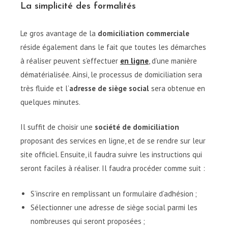
La simplicité des formalités
Le gros avantage de la
domiciliation commerciale
réside également dans le fait que toutes les démarches
à réaliser peuvent s’effectuer
en ligne
, d’une manière
dématérialisée. Ainsi, le processus de domiciliation sera
très fluide et l’
adresse de siège social
sera obtenue en
quelques minutes.
Il suffit de choisir une
société de domiciliation
proposant des services en ligne, et de se rendre sur leur
site officiel. Ensuite, il faudra suivre les instructions qui
seront faciles à réaliser. Il faudra procéder comme suit :
S’inscrire en remplissant un formulaire d’adhésion ;
Sélectionner une adresse de siège social parmi les
nombreuses qui seront proposées ;