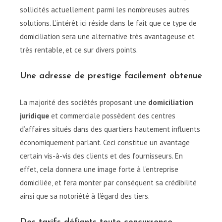
sollicités actuellement parmi les nombreuses autres
solutions. L’intérêt ici réside dans le fait que ce type de
domiciliation sera une alternative très avantageuse et
très rentable, et ce sur divers points.
Une adresse de prestige facilement obtenue
La majorité des sociétés proposant une
domiciliation
juridique
et commerciale possèdent des centres
d’affaires situés dans des quartiers hautement influents
économiquement parlant. Ceci constitue un avantage
certain vis-à-vis des clients et des fournisseurs. En
effet, cela donnera une image forte à l’entreprise
domiciliée, et fera monter par conséquent sa crédibilité
ainsi que sa notoriété à l’égard des tiers.