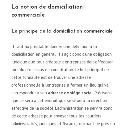
La notion de domiciliation
commerciale
Le principe de la domiciliation commerciale
Il faut au préalable donner une définition à la
domiciliation en général. Il s’agit donc d’une obligation
juridique que tout créateur d’entreprises doit effectuer
lors du processus de constitution. Le but principal de
cette formalité est de trouver une adresse
professionnelle à l’entreprise à former, un lieu qui va
correspondre à son
adresse de siège social
. Précisons
que ce sera à cet endroit que se situera la direction
effective de la société. L’administration se servira donc
de cette adresse pour envoyer tous les courriers
administratifs, juridiques et fiscaux, touchant de près ou