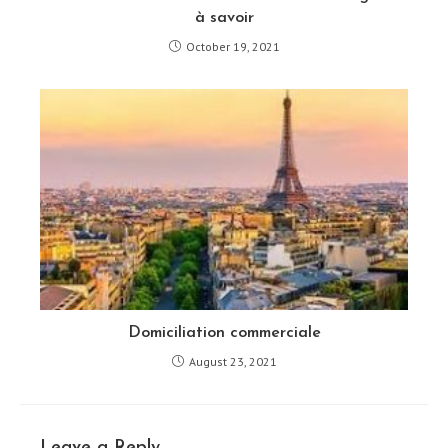
à savoir
October 19, 2021
Domiciliation commerciale
August 23, 2021
Leave a Reply