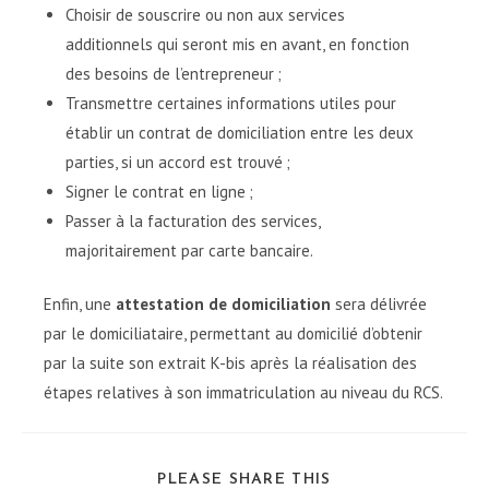
Choisir de souscrire ou non aux services
additionnels qui seront mis en avant, en fonction
des besoins de l’entrepreneur ;
Transmettre certaines informations utiles pour
établir un contrat de domiciliation entre les deux
parties, si un accord est trouvé ;
Signer le contrat en ligne ;
Passer à la facturation des services,
majoritairement par carte bancaire.
Enfin, une
attestation de domiciliation
sera délivrée
par le domiciliataire, permettant au domicilié d’obtenir
par la suite son extrait K-bis après la réalisation des
étapes relatives à son immatriculation au niveau du RCS.
SHARE
PLEASE SHARE THIS