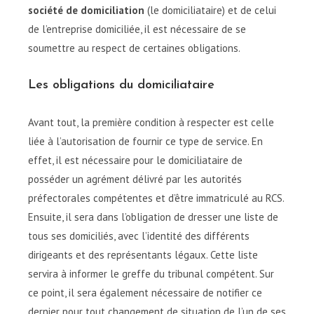
société de domiciliation
(le domiciliataire) et de celui
de l’entreprise domiciliée, il est nécessaire de se
soumettre au respect de certaines obligations.
Les obligations du domiciliataire
Avant tout, la première condition à respecter est celle
liée à l’autorisation de fournir ce type de service. En
effet, il est nécessaire pour le domiciliataire de
posséder un agrément délivré par les autorités
préfectorales compétentes et d’être immatriculé au RCS.
Ensuite, il sera dans l’obligation de dresser une liste de
tous ses domiciliés, avec l’identité des différents
dirigeants et des représentants légaux. Cette liste
servira à informer le greffe du tribunal compétent. Sur
ce point, il sera également nécessaire de notifier ce
dernier pour tout changement de situation de l’un de ses