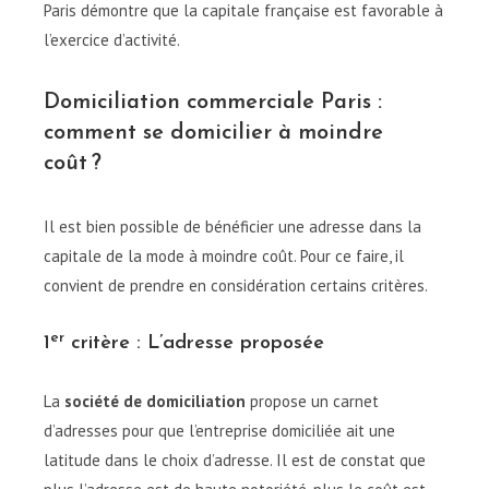
Paris démontre que la capitale française est favorable à
l’exercice d’activité.
Domiciliation commerciale Paris :
comment se domicilier à moindre
coût ?
Il est bien possible de bénéficier une adresse dans la
capitale de la mode à moindre coût. Pour ce faire, il
convient de prendre en considération certains critères.
er
1
critère : L’adresse proposée
La
société de domiciliation
propose un carnet
d’adresses pour que l’entreprise domiciliée ait une
latitude dans le choix d’adresse. Il est de constat que