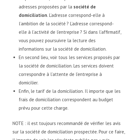
adresses proposées par la
société de
domiciliation
. L’adresse correspond-elle à
l’ambition de la société ? L’adresse correspond-
elle à l’activité de l’entreprise ? Si dans l’affirmatif,
vous pouvez poursuivre la lecture des
informations sur la société de domiciliation.
En second lieu, voir tous les services proposés par
la société de domiciliation. Les services doivent
correspondre à l’attente de l’entreprise à
domicilier.
Enfin, le tarif de la domiciliation. Il importe que les
frais de domiciliation correspondent au budget
prévu pour cette charge.
NOTE : il est toujours recommandé de vérifier les avis
sur la société de domiciliation prospectée. Pour ce faire,