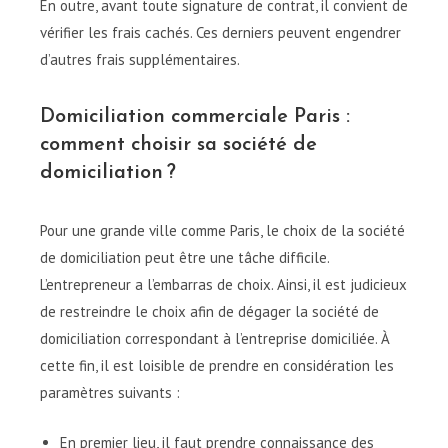
En outre, avant toute signature de contrat, il convient de
vérifier les frais cachés. Ces derniers peuvent engendrer
d’autres frais supplémentaires.
Domiciliation commerciale Paris :
comment choisir sa société de
domiciliation ?
Pour une grande ville comme Paris, le choix de la société
de domiciliation peut être une tâche difficile.
L’entrepreneur a l’embarras de choix. Ainsi, il est judicieux
de restreindre le choix afin de dégager la société de
domiciliation correspondant à l’entreprise domiciliée. À
cette fin, il est loisible de prendre en considération les
paramètres suivants :
En premier lieu, il faut prendre connaissance des