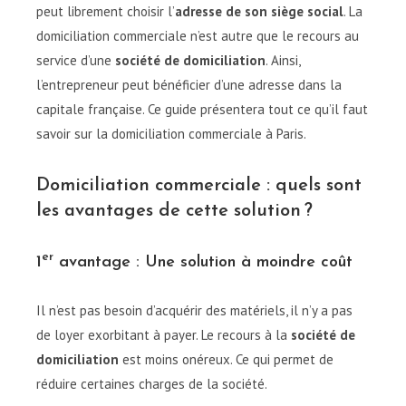
peut librement choisir l’
adresse de son siège social
. La
domiciliation commerciale n’est autre que le recours au
service d’une
société de domiciliation
. Ainsi,
l’entrepreneur peut bénéficier d’une adresse dans la
capitale française. Ce guide présentera tout ce qu’il faut
savoir sur la domiciliation commerciale à Paris.
Domiciliation commerciale : quels sont
les avantages de cette solution ?
er
1
avantage : Une solution à moindre coût
Il n’est pas besoin d’acquérir des matériels, il n’y a pas
de loyer exorbitant à payer. Le recours à la
société de
domiciliation
est moins onéreux. Ce qui permet de
réduire certaines charges de la société.