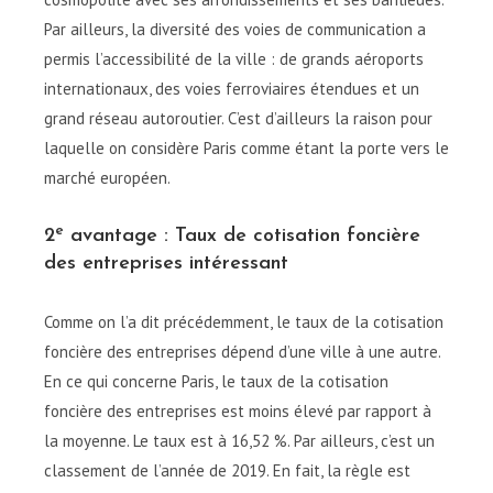
Par ailleurs, la diversité des voies de communication a
permis l’accessibilité de la ville : de grands aéroports
internationaux, des voies ferroviaires étendues et un
grand réseau autoroutier. C’est d’ailleurs la raison pour
laquelle on considère Paris comme étant la porte vers le
marché européen.
e
2
avantage : Taux de cotisation foncière
des entreprises intéressant
Comme on l’a dit précédemment, le taux de la cotisation
foncière des entreprises dépend d’une ville à une autre.
En ce qui concerne Paris, le taux de la cotisation
foncière des entreprises est moins élevé par rapport à
la moyenne. Le taux est à 16,52 %. Par ailleurs, c’est un
classement de l’année de 2019. En fait, la règle est