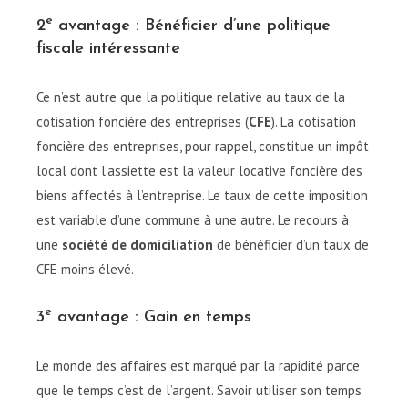
e
2
avantage : Bénéficier d’une politique
fiscale intéressante
Ce n’est autre que la politique relative au taux de la
cotisation foncière des entreprises (
CFE
). La cotisation
foncière des entreprises, pour rappel, constitue un impôt
local dont l’assiette est la valeur locative foncière des
biens affectés à l’entreprise. Le taux de cette imposition
est variable d’une commune à une autre. Le recours à
une
société de domiciliation
de bénéficier d’un taux de
CFE moins élevé.
e
3
avantage : Gain en temps
Le monde des affaires est marqué par la rapidité parce
que le temps c’est de l’argent. Savoir utiliser son temps