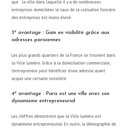
que : la ville dans laquelle il y a de nombreuses
entreprises domiciliées le taux de la cotisation foncière
des entreprises est moins élevé.
e
3
avantage : Gain en visibilité grâce aux
adresses parisiennes
Les plus grands quartiers de la France se trouvent dans
la Ville lumière. Grâce à la domiciliation commerciale,
l’entrepreneur peut bénéficier d’une adresse ayant
acquis une certaine notoriété.
e
4
avantage : Paris est une ville avec son
dynamisme entrepreneurial
Les chiffres démontrent que la Ville lumière est
dynamisme entrepreneurial. En outre, la démographie de