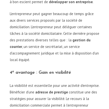
à bon escient permet de
développer son entreprise
.
L’entrepreneur peut gagner beaucoup de temps grâce
aux divers services proposés par la société de
domiciliation. L’entrepreneur peut déléguer certaines
tâches à la société domiciliataire. Cette dernière propose
des prestations diverses telles que : la
gestion du
courrier
, un service de secrétariat, un service
d’accompagnement juridique et la mise à disposition d’un
local équipé.
e
4
avantage : Gain en visibilité
La visibilité est essentielle pour une activité d’entreprise.
Bénéficier d’une
adresse de prestige
constitue une des
stratégies pour assurer la visibilité. Le recours à la
domiciliation commerciale permet à l’entrepreneur