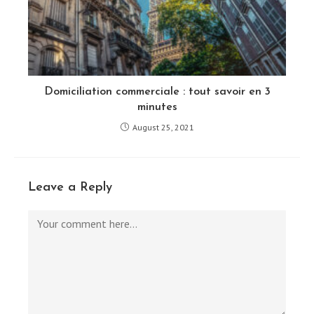
Domiciliation commerciale : tout savoir en 3
minutes
August 25, 2021
Leave a Reply
Comment