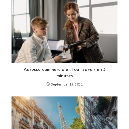
Adresse commerciale : tout savoir en 3
minutes
September 15, 2021